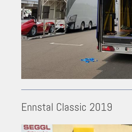
Ennstal Classic 2019