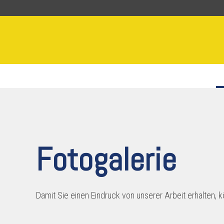
Fotogalerie
Damit Sie einen Eindruck von unserer Arbeit erhalten, 