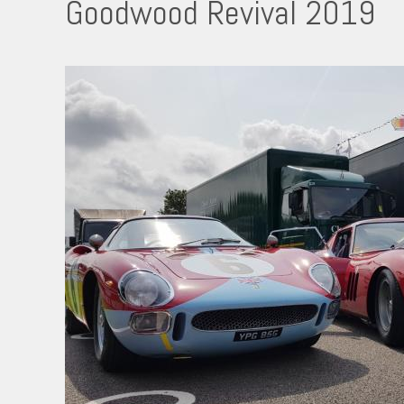
Goodwood Revival 2019