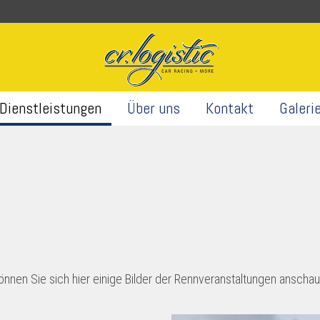
Dienstleistungen
Über uns
Kontakt
Galeri
können Sie sich hier einige Bilder der Rennveranstaltungen anscha