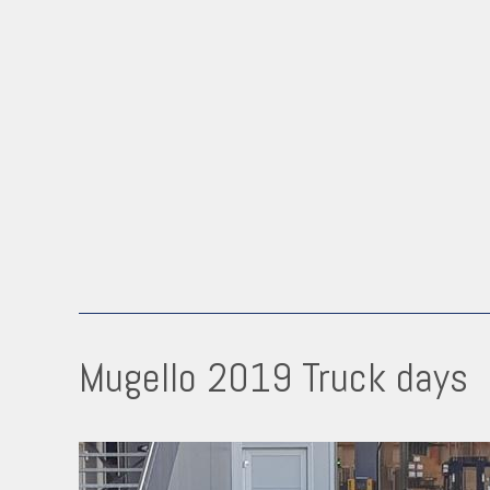
Mugello 2019 Truck days